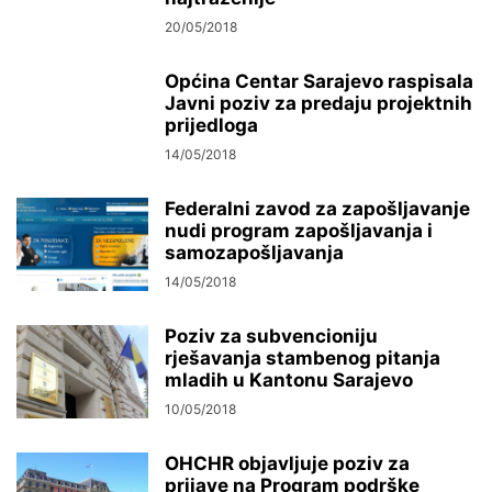
20/05/2018
Općina Centar Sarajevo raspisala
Javni poziv za predaju projektnih
prijedloga
14/05/2018
Federalni zavod za zapošljavanje
nudi program zapošljavanja i
samozapošljavanja
14/05/2018
Poziv za subvencioniju
rješavanja stambenog pitanja
mladih u Kantonu Sarajevo
10/05/2018
OHCHR objavljuje poziv za
prijave na Program podrške