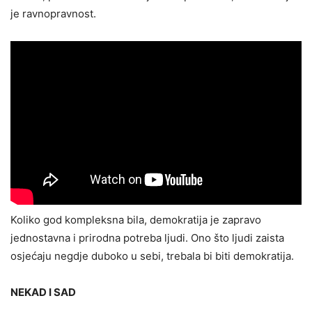
je ravnopravnost.
Koliko god kompleksna bila, demokratija je zapravo
jednostavna i prirodna potreba ljudi. Ono što ljudi zaista
osjećaju negdje duboko u sebi, trebala bi biti demokratija.
NEKAD I SAD