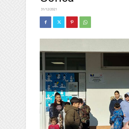
31/12/2021