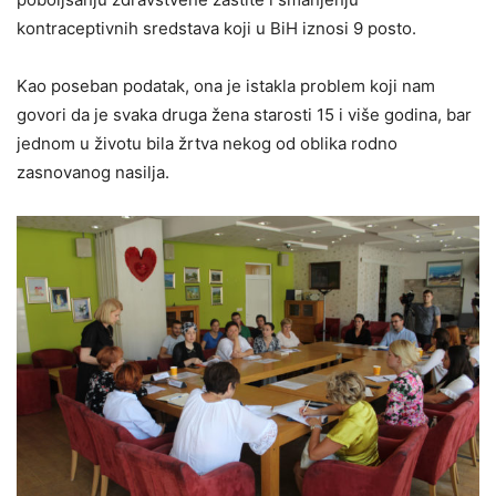
kontraceptivnih sredstava koji u BiH iznosi 9 posto.
Kao poseban podatak, ona je istakla problem koji nam
govori da je svaka druga žena starosti 15 i više godina, bar
jednom u životu bila žrtva nekog od oblika rodno
zasnovanog nasilja.