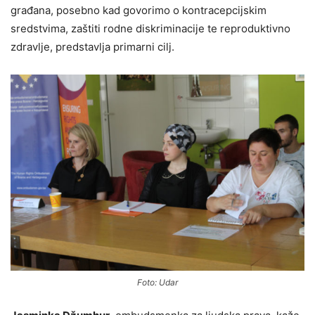
građana, posebno kad govorimo o kontracepcijskim
sredstvima, zaštiti rodne diskriminacije te reproduktivno
zdravlje, predstavlja primarni cilj.
Foto: Udar