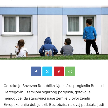
Od kako je Savezna Republika Njemačka proglasila Bosnu i
Hercegovinu zemljom sigurnog porijekla, gotovo je
nemoguće da stanovnici naše zemlje u ovoj zemlji
Evropske unije dobiju azil. Bez obzira na ovaj podatak, ljudi