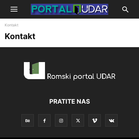
Kontakt
Kontakt
PRATITE NAS