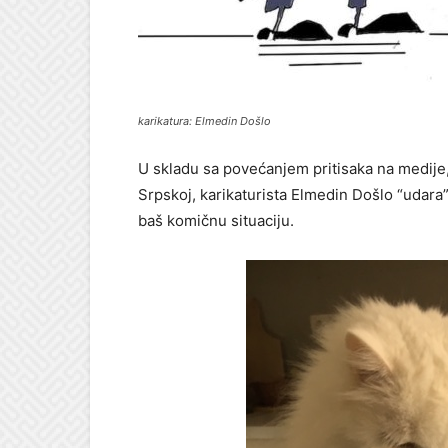
karikatura: Elmedin Došlo
U skladu sa povećanjem pritisaka na medije
Srpskoj, karikaturista Elmedin Došlo “udara
baš komičnu situaciju.