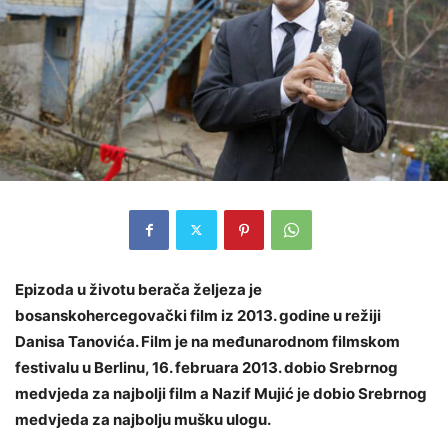
Epizoda u životu berača željeza je
bosanskohercegovački film iz 2013. godine u režiji
Danisa Tanovića. Film je na međunarodnom filmskom
festivalu u Berlinu, 16. februara 2013. dobio Srebrnog
medvjeda za najbolji film a Nazif Mujić je dobio Srebrnog
medvjeda za najbolju mušku ulogu.