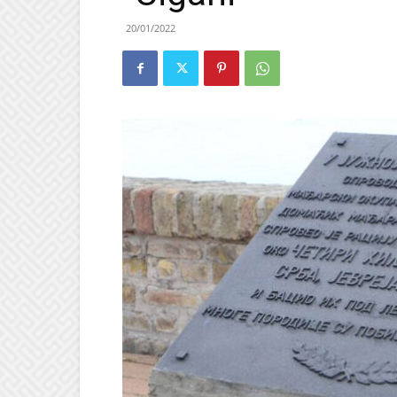
20/01/2022