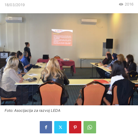
2016
18/03/2019
Foto: Asocijacija za razvoj LEDA