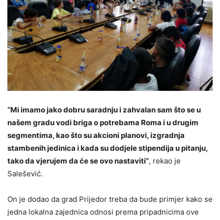
“Mi imamo jako dobru saradnju i zahvalan sam što se u
našem gradu vodi briga o potrebama Roma i u drugim
segmentima, kao što su akcioni planovi, izgradnja
stambenih jedinica i kada su dodjele stipendija u pitanju,
tako da vjerujem da će se ovo nastaviti”
, rekao je
Salešević.
On je dodao da grad Prijedor treba da bude primjer kako se
jedna lokalna zajednica odnosi prema pripadnicima ove