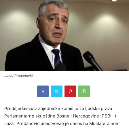
Lazar Prodanović
Predsjedavajući Zajedničke komisije za ljudska prava
Parlamentarne skupštine Bosne i Hercegovine (PSBiH)
Lazar Prodanović učestvovao je danas na Mulilateralnom