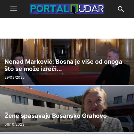
Nenad Marković: Bosna je više od onoga
što se može izreći...
29/03/2025
Žene spasavaju Bosansko Grahovo
06/10/2023