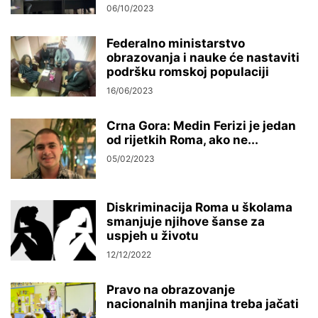
06/10/2023
Federalno ministarstvo
obrazovanja i nauke će nastaviti
podršku romskoj populaciji
16/06/2023
Crna Gora: Medin Ferizi je jedan
od rijetkih Roma, ako ne...
05/02/2023
Diskriminacija Roma u školama
smanjuje njihove šanse za
uspjeh u životu
12/12/2022
Pravo na obrazovanje
nacionalnih manjina treba jačati