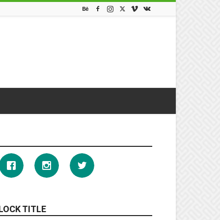
LOCK TITLE