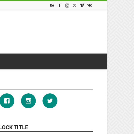
LOCK TITLE