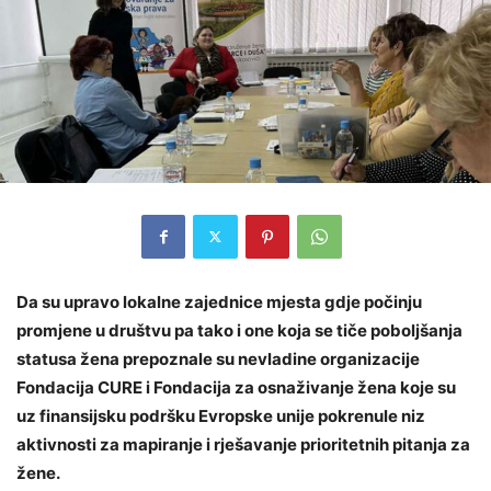
Da su upravo lokalne zajednice mjesta gdje počinju
promjene u društvu pa tako i one koja se tiče poboljšanja
statusa žena prepoznale su nevladine organizacije
Fondacija CURE i Fondacija za osnaživanje žena koje su
uz finansijsku podršku Evropske unije pokrenule niz
aktivnosti za mapiranje i rješavanje prioritetnih pitanja za
žene.