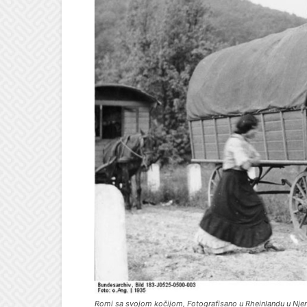
Romi sa svojom kočijom, Fotografisano u Rheinlandu u Nje