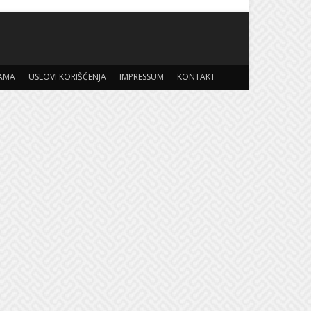
AMA
USLOVI KORIŠĆENJA
IMPRESSUM
KONTAKT