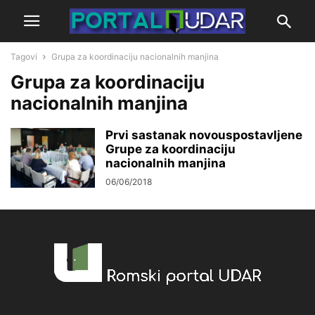
Tagovi
Grupa za koordinaciju nacionalnih manjina
Grupa za koordinaciju
nacionalnih manjina
Prvi sastanak novouspostavljene
Grupe za koordinaciju
nacionalnih manjina
06/06/2018