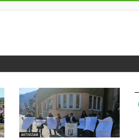
AKTIVIZAM