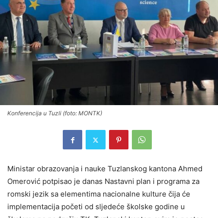
Konferencija u Tuzli (foto: MONTK)
Ministar obrazovanja i nauke Tuzlanskog kantona Ahmed
Omerović potpisao je danas Nastavni plan i programa za
romski jezik sa elementima nacionalne kulture čija će
implementacija početi od sljedeće školske godine u