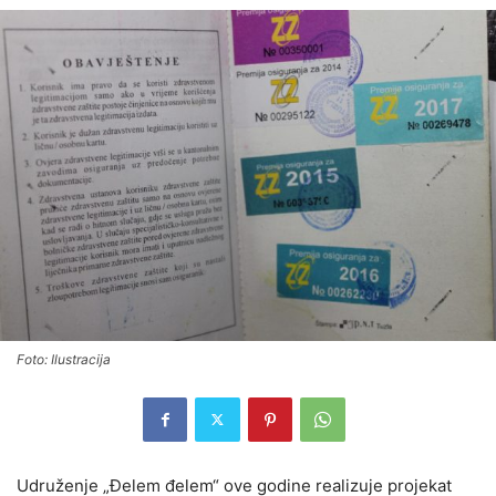
Foto: Ilustracija
Udruženje „Đelem đelem“ ove godine realizuje projekat