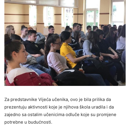
Za predstavnike Vijeća učenika, ovo je bila prilika da
prezentuju aktivnosti koje je njihova škola uradila i da
zajedno sa ostalim učenicima odluče koje su promjene
potrebne u budućnosti.