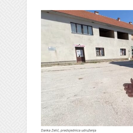
Danka Zelić, predsjednica udruženja